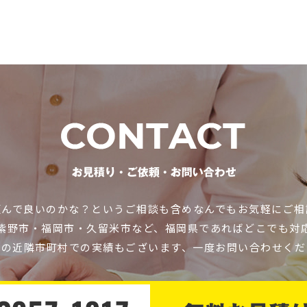
頼んで良いのかな？というご相談も含めなんでもお気軽にご相
紫野市・福岡市・久留米市など、福岡県であればどこでも対
他の近隣市町村での実績もございます、一度お問い合わせくだ