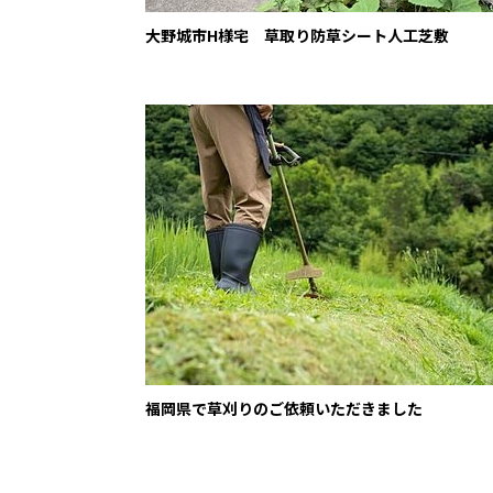
大野城市H様宅 草取り防草シート人工芝敷
福岡県で草刈りのご依頼いただきました