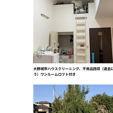
大野城市ハウスクリーニング、不用品回収（退去
う）ワンルームロフト付き