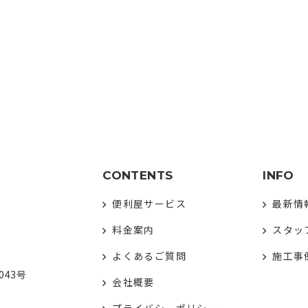
CONTENTS
INFO
便利屋サービス
最新情
料金案内
スタッ
よくあるご質問
施工事
043号
会社概要