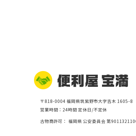
〒818-0004 福岡県筑紫野市大字吉木 1605-8
営業時間：24時間 定休日/不定休
古物商許可： 福岡県 公安委員会 第901132110