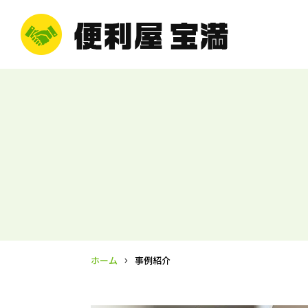
ホーム
事例紹介